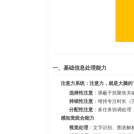
一、基础信息处理能力
注意力，就是大脑的
注意力系统：
选择性注意
：屏蔽干扰聚焦关
持续性注意
：维持专注时长（
分配性注意
：多任务协调处理
感知觉统合能力
视觉处理
：文字识别、图表解