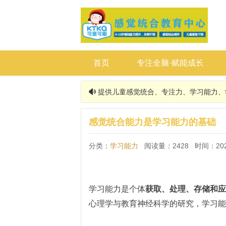
首页
专注全脑·赋能成长
提供儿童感觉统合、专注力、学习能力、

感觉统合能力是学习能力的基础
分类：
学习能力
阅读量：2428 时间：2025
学习能力是个体
获取、处理、存储和应
心理学与教育神经科学的研究，学习能