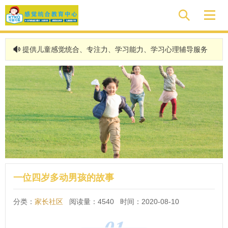


提供儿童感觉统合、专注力、学习能力、学习心理辅导服务

一位四岁多动男孩的故事
分类：
家长社区
阅读量：4540 时间：2020-08-10