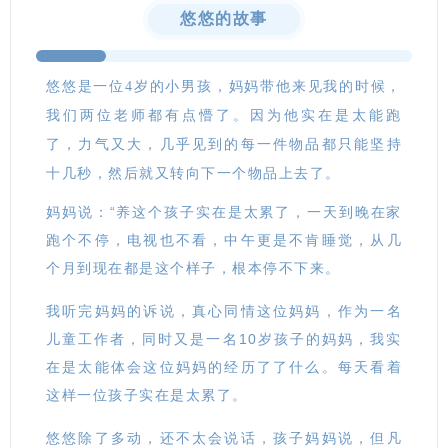
01
悠悠的故事
悠悠是一位4岁的小男孩，妈妈带他来见我的时候，
我们两位老师都有点懵了。因为他实在是太能跑
了，力气又大，几乎见到的每一件物品都只能坚持
十几秒，然后就又转向下一个物品上去了。
妈妈说：“养这个孩子实在是太累了，一天到晚在家
跑个不停，电视也不看，中午更是不肯睡觉，从几
个月到现在都是这个样子，根本停不下来。
我听完妈妈的诉说，真心同情这位妈妈，作为一名
儿童工作者，同时又是一名10岁孩子的妈妈，我实
在是太能体会这位妈妈的经历了了什么。每天看着
这样一位孩子实在是太累了。
悠悠除了多动，还不太会说话，孩子妈妈说，但凡