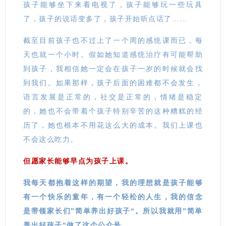
孩子能够坐下来看电视了，孩子能够玩一些玩具
了，孩子的说话变多了，孩子开始听点话了……
截至目前孩子也不过上了一个周的感统课而已，每
天也就一个小时。假如她知道感统治疗有可能帮助
到孩子，我相信她一定会在孩子一岁的时候就会找
到我们。如果那样，孩子后面的困难都不会发生，
语言发展是正常的，社交是正常的，情绪是稳定
的，她也不会带着个孩子特别辛苦的这种糟糕的经
历了，她也根本不用花这么大的成本。我们上课也
不会这么吃力。
但愿家长能够早点为孩子上课。
我每天都抱着这样的期望，我的理想就是孩子能够
有一个快乐的童年，有一个轻松的人生，我的信念
是带领家长们”简单养出好孩子“。所以我就用”简单
养出好孩子“做了这个公众号。