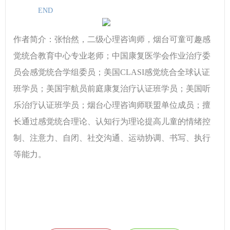
END
作者简介：张怡然，二级心理咨询师，
烟台可童可趣感
觉统合教育中心专业老师；
中国康复医学会作业治疗委
员会感觉统合学组委员；美国CLASI感觉统合全球认证
班学员；美国宇航员前庭康复治疗认证班学员；美国听
乐治疗认证班学员；烟台心理咨询师联盟单位成员；擅
长通过感觉统合理论、认知行为理论提高儿童的情绪控
制、注意力、自闭、社交沟通、运动协调、书写、执行
等能力。