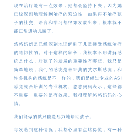
现在治疗能有一点效果，她都会坚持下去，因为她
已经深刻地理解到治疗的紧迫性，如果再不治疗孩
子的社交、语言和学习都很难发展出来，根本就不
能正常进幼儿园了。
悠悠妈妈是已经深刻地理解到了儿童接受感统治疗
的迫切性的。对于这样的家长，我根本不用讲解感
统是什么，对孩子的发展的重要性有哪些。我只是
简单地说，我们的感统是最经典的艾尔斯感统，和
许多机构的感统是不一样的，我们是经过专业的ASI
感觉统合培训的专业机构。悠悠妈妈表示，这些都
不重要，重要的是有效果。我很理解悠悠妈妈的心
情。
我们能做的就只能是尽力地帮助孩子。
每次遇到这种情况，我都心里有点堵得慌，有一种