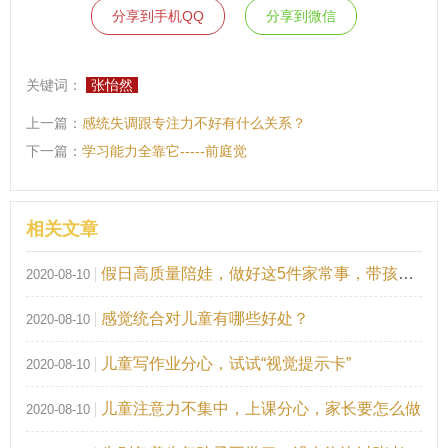
分享到手机QQ
分享到微信
关键词：
张怡然
上一篇：
感统失调跟专注力不好有什么关系？
下一篇：
学习能力全靠它-----前庭觉
相关文章
假日高质量陪娃，做好这5件家常事，带孩子玩出”学习能力“
2020-08-10
感觉统合对儿童有哪些好处？
2020-08-10
儿童写作业分心，试试“视觉提示卡”
2020-08-10
儿童注意力不集中，上课分心，家长要怎么做
2020-08-10